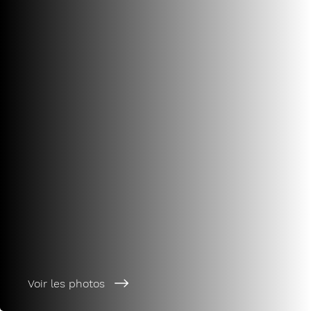
Voir les photos