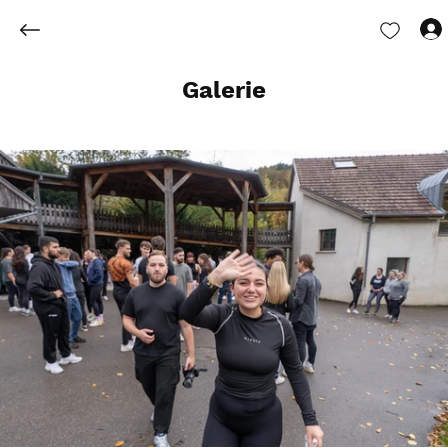
Galerie